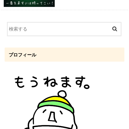
プロフィール