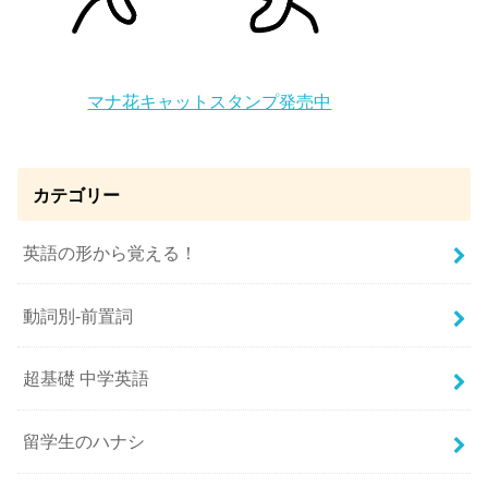
マナ花キャットスタンプ発売中
カテゴリー
英語の形から覚える！
動詞別-前置詞
超基礎 中学英語
留学生のハナシ