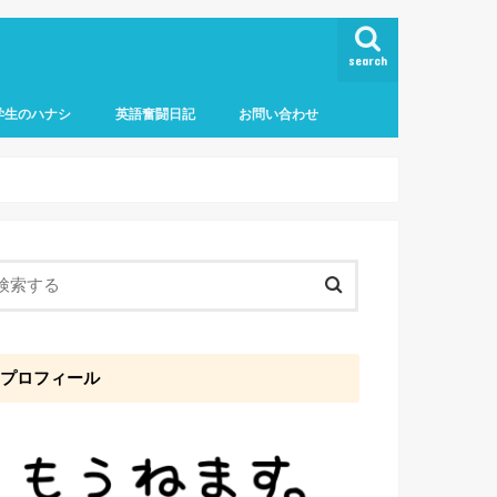
search
学生のハナシ
英語奮闘日記
お問い合わせ
プロフィール