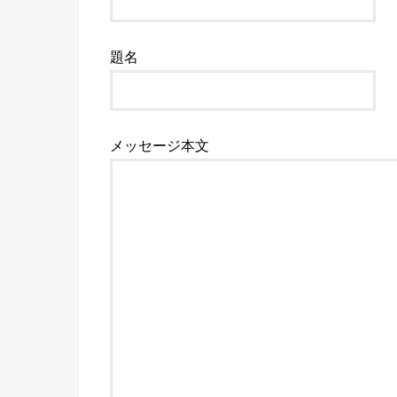
題名
メッセージ本文