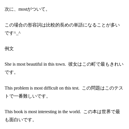
次に、mostがついて。
この場合の形容詞は比較的長めの単語になることが多い
です^_^
例文
She is most beautiful in this town. 彼女はこの町で最もきれい
です。
This problem is most difficult on this test. この問題はこのテス
トで一番難しいです。
This book is most interesting in the world. この本は世界で最
も面白いです。