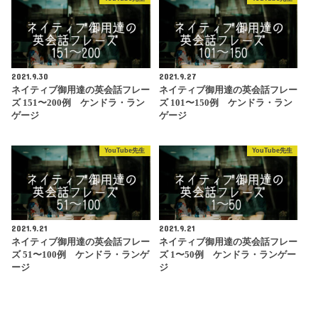
2021.9.30
2021.9.27
ネイティブ御用達の英会話フレー
ネイティブ御用達の英会話フレー
ズ 151〜200例 ケンドラ・ラン
ズ 101〜150例 ケンドラ・ラン
ゲージ
ゲージ
YouTube先生
YouTube先生
2021.9.21
2021.9.21
ネイティブ御用達の英会話フレー
ネイティブ御用達の英会話フレー
ズ 51〜100例 ケンドラ・ランゲ
ズ 1〜50例 ケンドラ・ランゲー
ージ
ジ