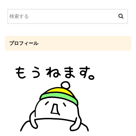
プロフィール