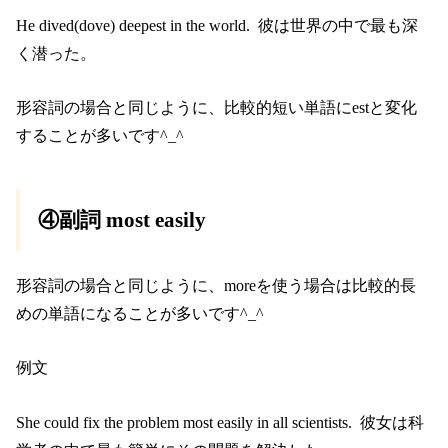
He dived(dove) deepest in the world. 彼は世界の中で最も深
く潜った。
形容詞の場合と同じように、比較的短い単語にestと変化
することが多いです^_^
④副詞 most easily
形容詞の場合と同じように、moreを使う場合は比較的長
めの単語になることが多いです^_^
例文
She could fix the problem most easily in all scientists. 彼女は科