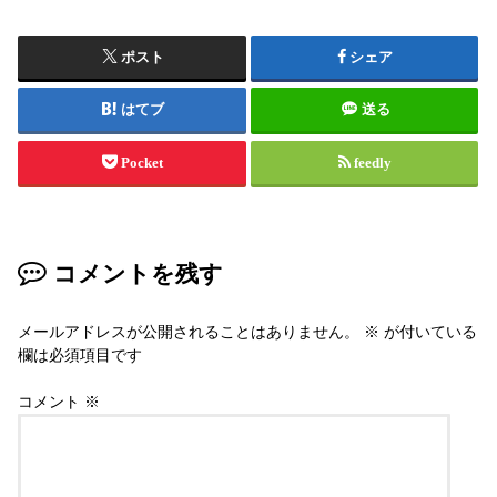
ポスト
シェア
はてブ
送る
Pocket
feedly
コメントを残す
メールアドレスが公開されることはありません。
※
が付いている
欄は必須項目です
コメント
※