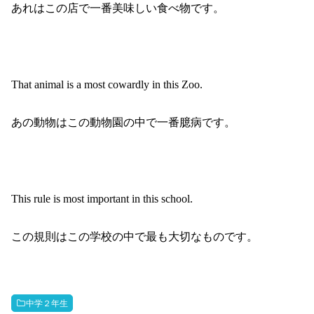
あれはこの店で一番美味しい食べ物です。
That animal is a most cowardly in this Zoo.
あの動物はこの動物園の中で一番臆病です。
This rule is most important in this school.
この規則はこの学校の中で最も大切なものです。
中学２年生