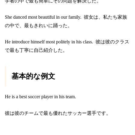
学者の中で最も簡単にその問題を解決した。
She danced most beautiful in our family. 彼女は、私たち家族
の中で、最もきれいに踊った。
He introduce himself most politely in his class. 彼は彼のクラス
で最も丁寧に自己紹介した。
基本的な例文
He is a best soccer player in his team.
彼は彼のチームで最も優れたサッカー選手です。