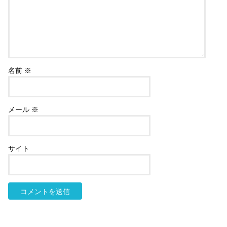
名前
※
メール
※
サイト