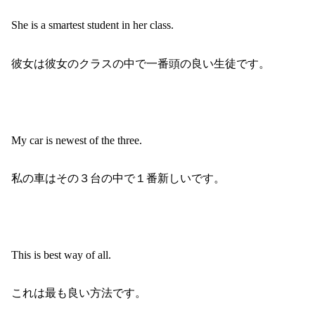
She is a smartest student in her class.
彼女は彼女のクラスの中で一番頭の良い生徒です。
My car is newest of the three.
私の車はその３台の中で１番新しいです。
This is best way of all.
これは最も良い方法です。