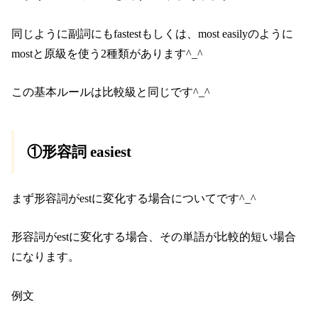
同じように副詞にもfastestもしくは、most easilyのように
mostと原級を使う2種類があります^_^
この基本ルールは比較級と同じです^_^
①形容詞 easiest
まず形容詞がestに変化する場合についてです^_^
形容詞がestに変化する場合、その単語が比較的短い場合
になります。
例文