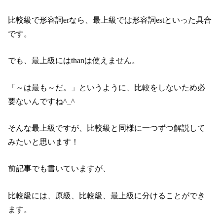
比較級で形容詞erなら、最上級では形容詞estといった具合
です。
でも、最上級にはthanは使えません。
「～は最も～だ。」というように、比較をしないため必
要ないんですね^_^
そんな最上級ですが、比較級と同様に一つずつ解説して
みたいと思います！
前記事でも書いていますが、
比較級には、原級、比較級、最上級に分けることができ
ます。