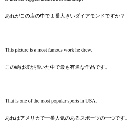
あれがこの店の中で１番大きいダイアモンドですか？
This picture is a most famous work he drew.
この絵は彼が描いた中で最も有名な作品です。
That is one of the most popular sports in USA.
あれはアメリカで一番人気のあるスポーツの一つです。