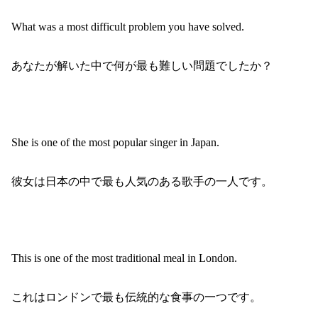
What was a most difficult problem you have solved.
あなたが解いた中で何が最も難しい問題でしたか？
She is one of the most popular singer in Japan.
彼女は日本の中で最も人気のある歌手の一人です。
This is one of the most traditional meal in London.
これはロンドンで最も伝統的な食事の一つです。