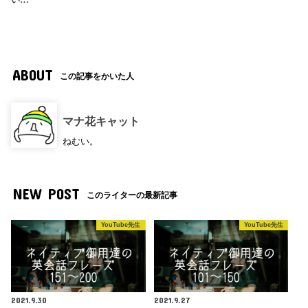
ABOUT
この記事をかいた人
マナ花キャット
ねむい。
NEW POST
このライターの最新記事
YouTube先生
YouTube先生
2021.9.30
2021.9.27