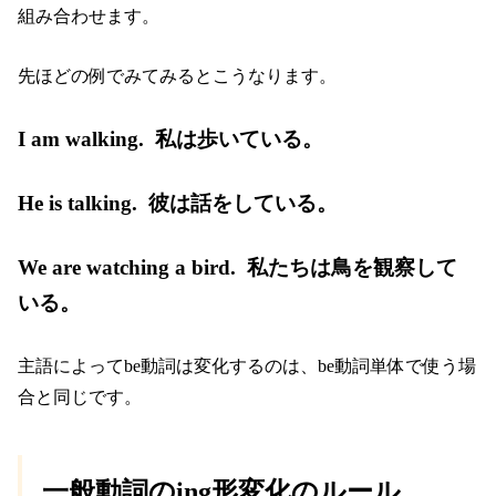
組み合わせます。
先ほどの例でみてみるとこうなります。
I am walking. 私は歩いている。
He is talking. 彼は話をしている。
We are watching a bird. 私たちは鳥を観察して
いる。
主語によってbe動詞は変化するのは、be動詞単体で使う場
合と同じです。
一般動詞のing形変化のルール