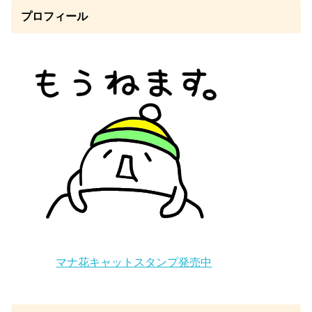
プロフィール
マナ花キャットスタンプ発売中