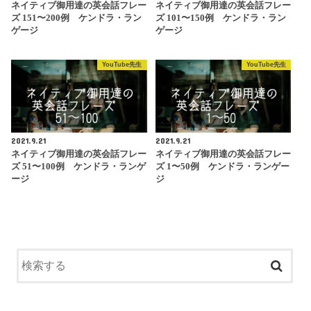
ネイティブ御用達の英会話フレー
ネイティブ御用達の英会話フレー
ズ 151〜200例 ケンドラ・ラン
ズ 101〜150例 ケンドラ・ラン
ゲージ
ゲージ
YouTube先生
YouTube先生
2021.9.21
2021.9.21
ネイティブ御用達の英会話フレー
ネイティブ御用達の英会話フレー
ズ 51〜100例 ケンドラ・ランゲ
ズ 1〜50例 ケンドラ・ランゲー
ージ
ジ