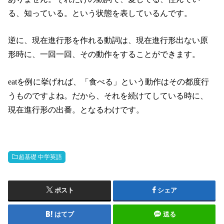
る、知っている。という状態を表しているんです。
逆に、現在進行形を作れる動詞は、現在進行形出ない原
形時に、一回一回、その動作をすることができます。
eatを例に挙げれば、「食べる」という動作はその都度行
うものですよね。だから、それを続けてしている時に、
現在進行形の出番。となるわけです。
超基礎 中学英語
ポスト
シェア
はてブ
送る