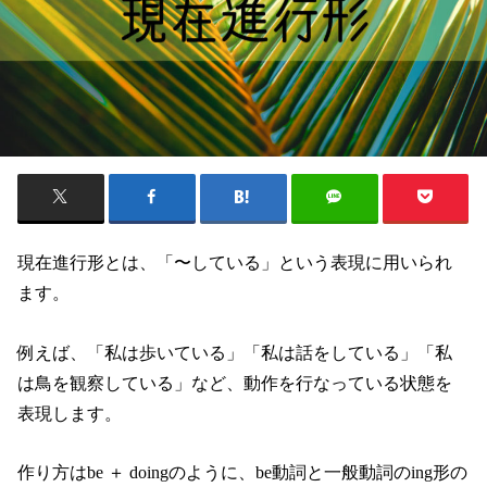
現在進行形とは、「〜している」という表現に用いられ
ます。
例えば、「私は歩いている」「私は話をしている」「私
は鳥を観察している」など、動作を行なっている状態を
表現します。
作り方はbe ＋ doingのように、be動詞と一般動詞のing形の