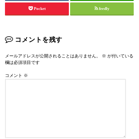
Pocket
feedly
コメントを残す
メールアドレスが公開されることはありません。
※
が付いている
欄は必須項目です
コメント
※