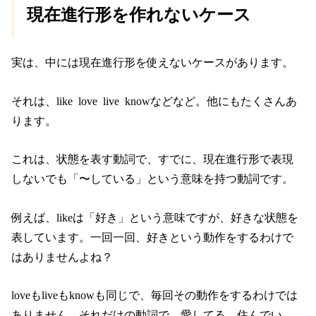
現在進行形を作れないケース
実は、中には現在進行形を使えないケースがあります。
それは、like love live knowなどなど。他にもたくさんあ
ります。
これは、状態を表す動詞で、すでに、現在進行形で表現
しないでも「〜している」という意味を持つ動詞です。
例えば、likeは「好き」という意味ですが、好きな状態を
表しています。一回一回、好きという動作をするわけで
はありませんよね？
loveもliveもknowも同じで、毎回その動作をするわけでは
ありません。それだけの動詞で、愛してる、住んでい