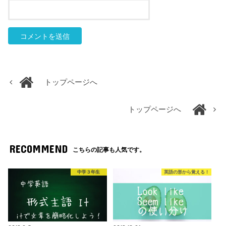
トップページへ
トップページへ
RECOMMEND
こちらの記事も人気です。
中学３年生
英語の形から覚える！