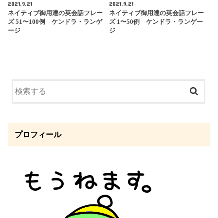
2021.9.21
2021.9.21
ネイティブ御用達の英会話フレー
ネイティブ御用達の英会話フレー
ズ 51〜100例 ケンドラ・ランゲ
ズ 1〜50例 ケンドラ・ランゲー
ージ
ジ
プロフィール