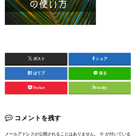
ポスト
シェア
はてブ
送る
Pocket
feedly
コメントを残す
メールアドレスが公開されることはありません。
※
が付いている