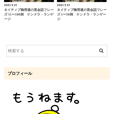
2021.9.21
2021.9.21
ネイティブ御用達の英会話フレー
ネイティブ御用達の英会話フレー
ズ 51〜100例 ケンドラ・ランゲ
ズ 1〜50例 ケンドラ・ランゲー
ージ
ジ
プロフィール