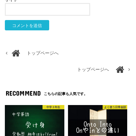
トップページへ
トップページへ
RECOMMEND
こちらの記事も人気です。
中学３年生
よく使う日常会話