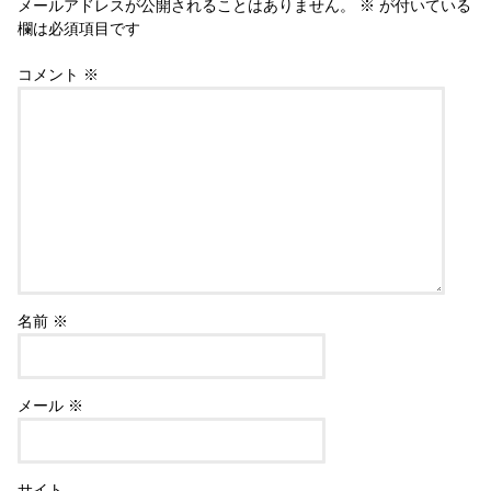
メールアドレスが公開されることはありません。
※
が付いている
欄は必須項目です
コメント
※
名前
※
メール
※
サイト