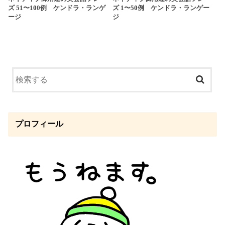
ズ 51〜100例 ケンドラ・ランゲ
ズ 1〜50例 ケンドラ・ランゲー
ージ
ジ
プロフィール