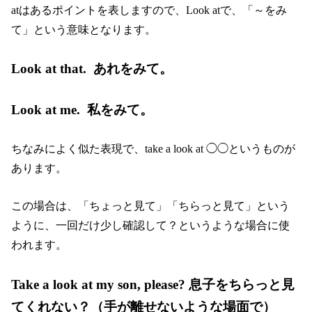
atはあるポイントを表しますので、Look atで、「～をみ
て」という意味となります。
Look at that. あれをみて。
Look at me. 私をみて。
ちなみによく似た表現で、take a look at ◯◯というものが
あります。
この場合は、「ちょっと見て」「ちらっと見て」という
ように、一回だけ少し確認して？というような場合に使
われます。
Take a look at my son, please? 息子をちらっと見
てくれない？（手が離せないような場面で）