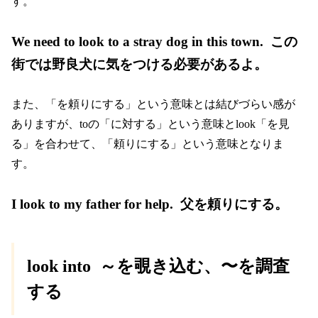
す。
We need to look to a stray dog in this town. この
街では野良犬に気をつける必要があるよ。
また、「を頼りにする」という意味とは結びづらい感が
ありますが、toの「に対する」という意味とlook「を見
る」を合わせて、「頼りにする」という意味となりま
す。
I look to my father for help. 父を頼りにする。
look into ～を覗き込む、〜を調査
する