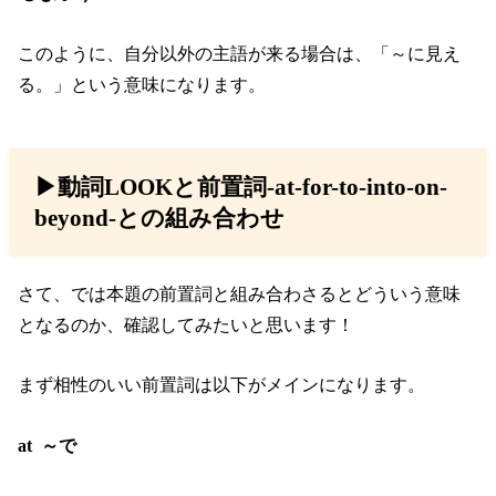
このように、自分以外の主語が来る場合は、「～に見え
る。」という意味になります。
▶︎動詞LOOKと前置詞-at-for-to-into-on-
beyond-との組み合わせ
さて、では本題の前置詞と組み合わさるとどういう意味
となるのか、確認してみたいと思います！
まず相性のいい前置詞は以下がメインになります。
at ～で