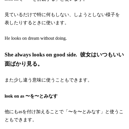
見ているだけで特に何もしない、しようとしない様子を
表したりするときに使います。
He looks on dream without doing.
She always looks on good side. 彼女はいつもいい
面ばかり見る。
また少し違う意味に使うこともできます。
look on as 〜を〜とみなす
他にもasを付け加えることで「〜を〜とみなす」と使うこ
ともできます。