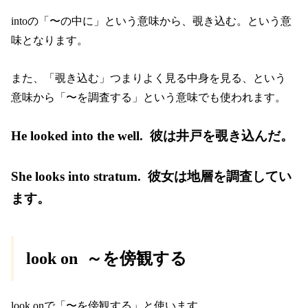
intoの「〜の中に」という意味から、覗き込む。という意
味となります。
また、「覗き込む」つまりよく見る中身を見る、という
意味から「〜を調査する」という意味でも使われます。
He looked into the well. 彼は井戸を覗き込んだ。
She looks into stratum. 彼女は地層を調査してい
ます。
look on ～を傍観する
look onで「〜を傍観する」と使います。