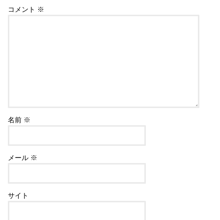
コメント
※
名前
※
メール
※
サイト