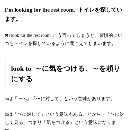
I’m looking for the rest room. トイレを探してい
ます。
✖I look for the rest room. こう言ってしまうと、習慣的にい
つもトイレを探しているように聞こえてしまいます。
look to ～に気をつける
、～を頼り
にする
toは「〜へ」「〜に対して」という意味があります。
toは「〜に対して」という意味もあることから、「〜に対
して見る」つまり「気をつける」という意味になりま