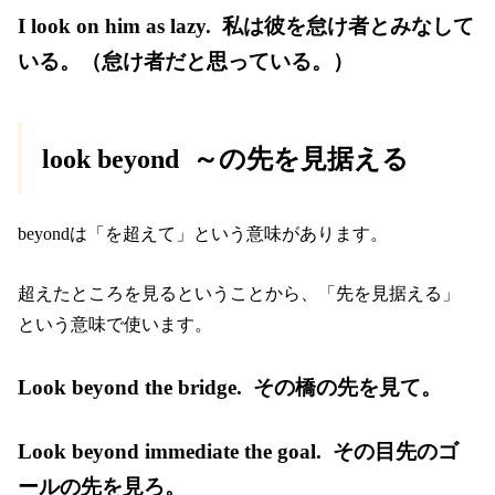
I look on him as lazy. 私は彼を怠け者とみなして
いる。（怠け者だと思っている。）
look beyond ～の先を見据える
beyondは「を超えて」という意味があります。
超えたところを見るということから、「先を見据える」
という意味で使います。
Look beyond the bridge. その橋の先を見て。
Look beyond immediate the goal. その目先のゴ
ールの先を見ろ。