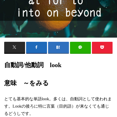
自動詞/他動詞 look
意味 ～をみる
とても基本的な単語look。多くは、自動詞として使われま
す。Lookの後ろに特に言葉（目的語）が来なくても通じ
るどうしです。