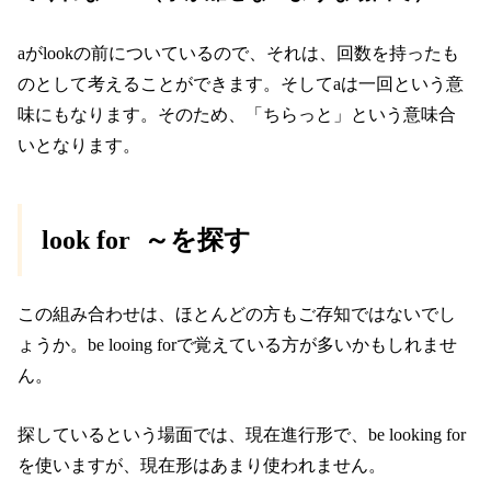
aがlookの前についているので、それは、回数を持ったも
のとして考えることができます。そしてaは一回という意
味にもなります。そのため、「ちらっと」という意味合
いとなります。
look for ～を探す
この組み合わせは、ほとんどの方もご存知ではないでし
ょうか。be looing forで覚えている方が多いかもしれませ
ん。
探しているという場面では、現在進行形で、be looking for
を使いますが、現在形はあまり使われません。