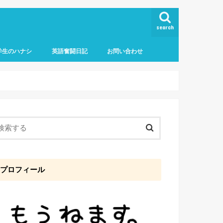
search
学生のハナシ
英語奮闘日記
お問い合わせ
プロフィール