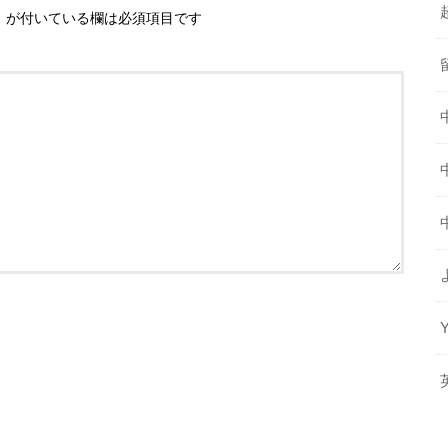
※
が付いている欄は必須項目です