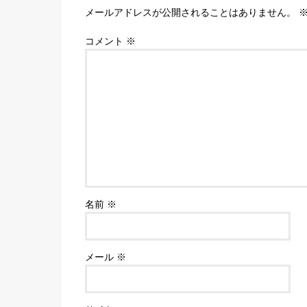
メールアドレスが公開されることはありません。
コメント
※
名前
※
メール
※