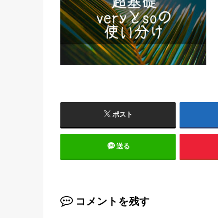
ポスト
送る
コメントを残す