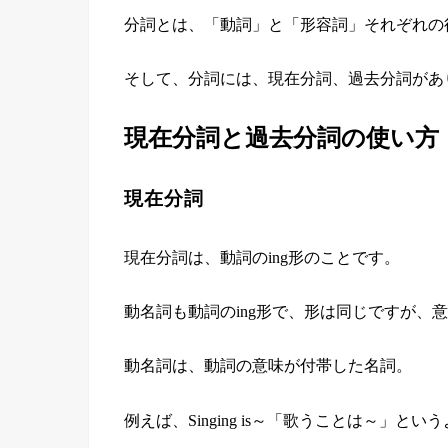
分詞とは、「動詞」と「形容詞」それぞれの
そして、分詞には、現在分詞、過去分詞があり
現在分詞と過去分詞の使い方
現在分詞
現在分詞は、動詞のing形のことです。
動名詞も動詞のing形で、形は同じですが、
動名詞は、動詞の意味が付帯した名詞。
例えば、Singing is～「歌うことは～」