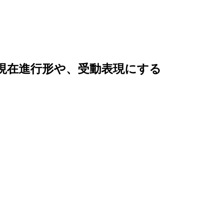
、現在進行形や、受動表現にする