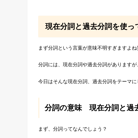
現在分詞と過去分詞を使っ
まず分詞という言葉が意味不明すぎますよね
分詞には、現在分詞や過去分詞がありますが
今日はそんな現在分詞、過去分詞をテーマに
分詞の意味 現在分詞と過
まず、分詞ってなんでしょう？