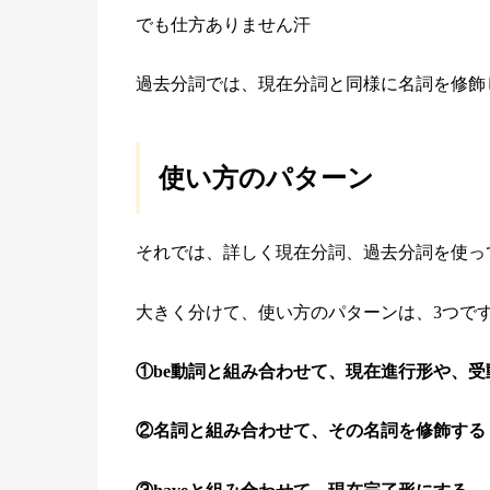
でも仕方ありません汗
過去分詞では、現在分詞と同様に名詞を修飾
使い方のパターン
それでは、詳しく現在分詞、過去分詞を使っ
大きく分けて、使い方のパターンは、3つで
①be動詞と組み合わせて、現在進行形や、受
②名詞と組み合わせて、その名詞を修飾する