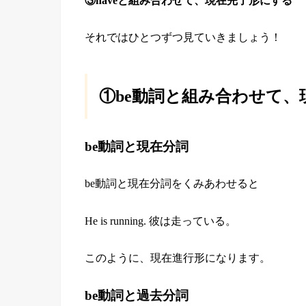
③haveと組み合わせて、現在完了形にする
それではひとつずつ見ていきましょう！
①be動詞と組み合わせて
be動詞と現在分詞
be動詞と現在分詞をくみあわせると
He is running. 彼は走っている。
このように、現在進行形になります。
be動詞と過去分詞