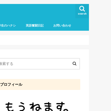
search
学生のハナシ
英語奮闘日記
お問い合わせ
プロフィール