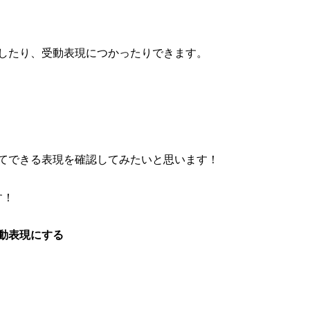
したり、受動表現につかったりできます。
てできる表現を確認してみたいと思います！
す！
動表現にする