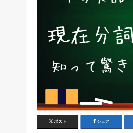
ポスト
シェア