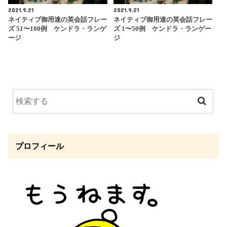
2021.9.21
2021.9.21
ネイティブ御用達の英会話フレー
ネイティブ御用達の英会話フレー
ズ 51〜100例 ケンドラ・ランゲ
ズ 1〜50例 ケンドラ・ランゲー
ージ
ジ
プロフィール