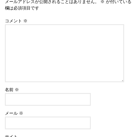
メールアドレスが公開されることはありません。
※
が付いている
欄は必須項目です
コメント
※
名前
※
メール
※
サイト