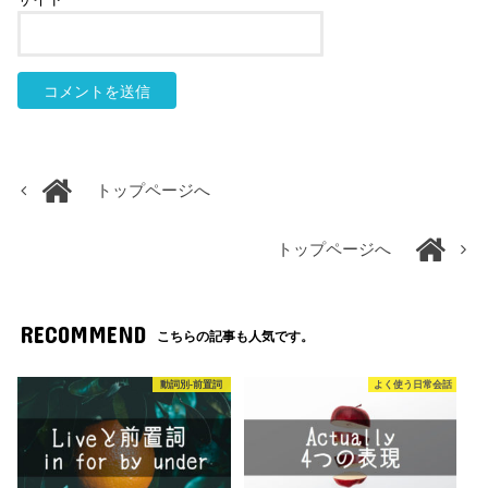
トップページへ
トップページへ
RECOMMEND
こちらの記事も人気です。
動詞別-前置詞
よく使う日常会話