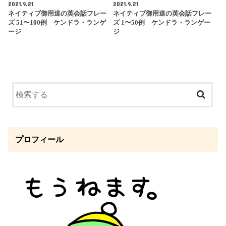
2021.9.21
2021.9.21
ネイティブ御用達の英会話フレー
ネイティブ御用達の英会話フレー
ズ 51〜100例 ケンドラ・ランゲ
ズ 1〜50例 ケンドラ・ランゲー
ージ
ジ
プロフィール