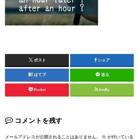
ポスト
シェア
はてブ
送る
Pocket
feedly
コメントを残す
メールアドレスが公開されることはありません。
※
が付いている