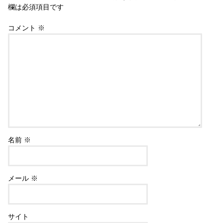
欄は必須項目です
コメント
※
名前
※
メール
※
サイト