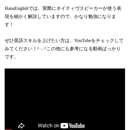
HanaEnglishでは、実際にネイティヴスピーカーが使う表
現を細かく解説していますので、かなり勉強になりま
す！
ぜひ英語スキルを上げたい方は、YouTubeをチェックして
みてください！^ – ^この他にも参考になる動画ばっかり
です。