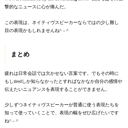
撃的なニュースに心が痛んだ。
この表現は、ネイティヴスピーカーならではの少し難し
目の表現かもしれませんね^ – ^
まとめ
疲れは日常会話では欠かせない言葉です。でもその時に
もしtiredしか知らなかったとすればなかなか自分の感情や
伝えたいニュアンスを表現することができません。
少しずつネイティヴスピーカーが普通に使う表現たちを
知って使っていくことで、表現の幅をぜひ広げたいです
ね^ – ^