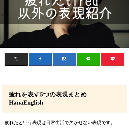
疲れを表す5つの表現まとめ
HanaEnglish
疲れたという表現は日常生活で欠かせない表現です。