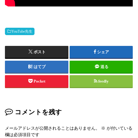
YouTube先生
ポスト
シェア
はてブ
送る
Pocket
feedly
コメントを残す
メールアドレスが公開されることはありません。
※
が付いている
欄は必須項目です