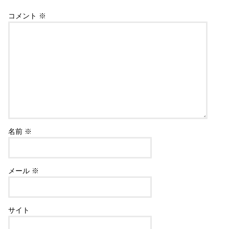
コメント
※
名前
※
メール
※
サイト