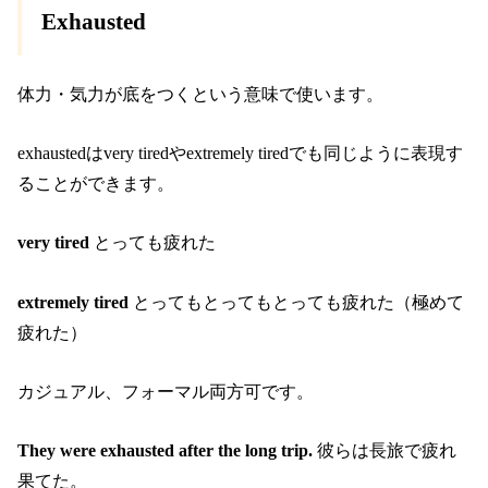
Exhausted
体力・気力が底をつくという意味で使います。
exhaustedはvery tiredやextremely tiredでも同じように表現す
ることができます。
very tired
とっても疲れた
extremely tired
とってもとってもとっても疲れた（極めて
疲れた）
カジュアル、フォーマル両方可です。
They were exhausted after the long trip.
彼らは長旅で疲れ
果てた。