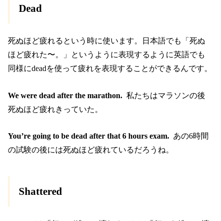
Dead
死ぬほど疲れるという時に使います。日本語でも「死ぬ
ほど疲れた〜。」というように表現するように英語でも
同様にdeadを使って疲れを表現することができるんです。
We were dead after the marathon.
私たちはマラソンの後
死ぬほど疲れきっていた。
You’re going to be dead after that 6 hours exam.
あの6時間
の試験の後には死ぬほど疲れているだろうね。
Shattered