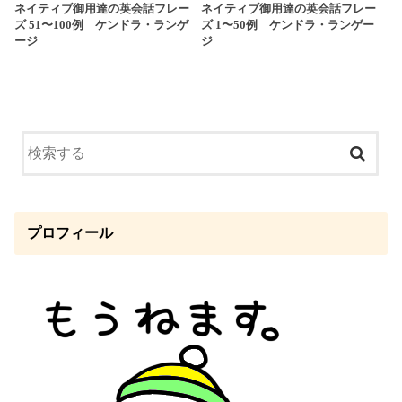
ネイティブ御用達の英会話フレー
ネイティブ御用達の英会話フレー
ズ 51〜100例 ケンドラ・ランゲ
ズ 1〜50例 ケンドラ・ランゲー
ージ
ジ
プロフィール