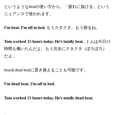
というようなbeatの使い方から、「疲れに負ける」という
ニュアンスで使われます。
I’m beat. I’m off to bed.
もうクタクタ。もう寝るね。
Tom worked 15 hours today. He’s totally beat.
トムは今日15
時間も働いたんだよ。もう完全にクタクタ（ぼろぼろ）
だよ。
beatをdead beatに置き換えることも可能です。
I’m dead beat. I’m off to bed.
Tom worked 15 hours today. He’s totally dead beat.