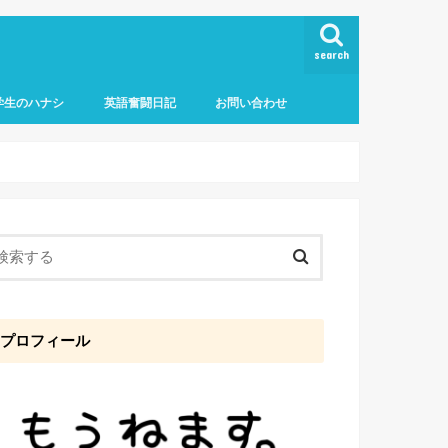
search
学生のハナシ
英語奮闘日記
お問い合わせ
プロフィール