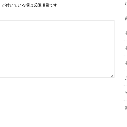
※
が付いている欄は必須項目です