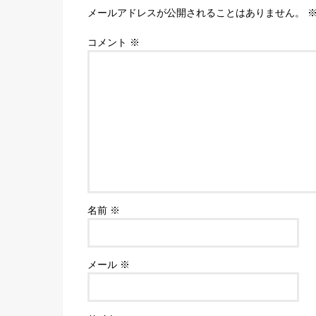
メールアドレスが公開されることはありません。
コメント
※
名前
※
メール
※