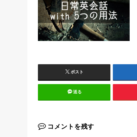
ポスト
送る
コメントを残す