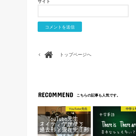
サイト
トップページへ
RECOMMEND
こちらの記事も人気です。
YouTube先生
中学１