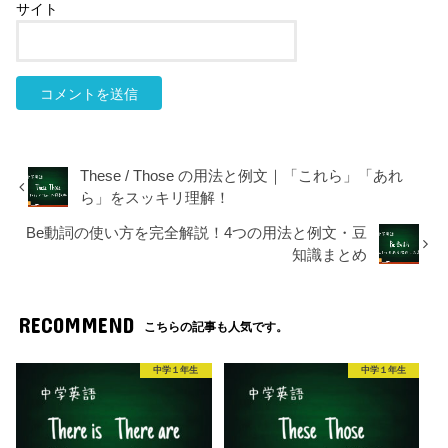
サイト
These / Those の用法と例文｜「これら」「あれ
ら」をスッキリ理解！
Be動詞の使い方を完全解説！4つの用法と例文・豆
知識まとめ
RECOMMEND
こちらの記事も人気です。
中学１年生
中学１年生