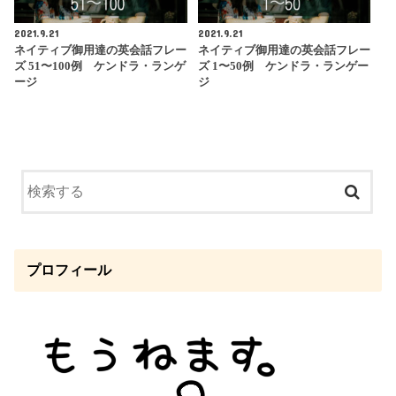
2021.9.21
2021.9.21
ネイティブ御用達の英会話フレー
ネイティブ御用達の英会話フレー
ズ 51〜100例 ケンドラ・ランゲ
ズ 1〜50例 ケンドラ・ランゲー
ージ
ジ
プロフィール