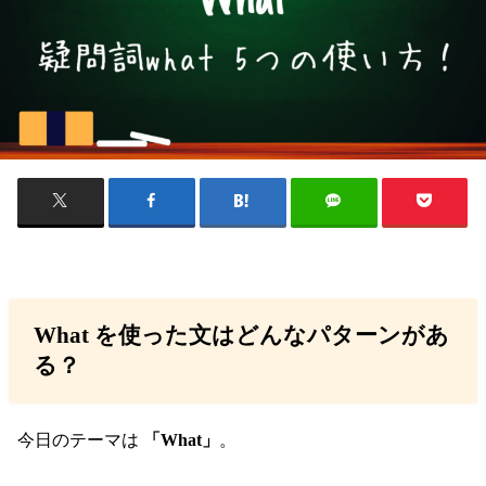
What を使った文はどんなパターンがあ
る？
今日のテーマは
「What」
。