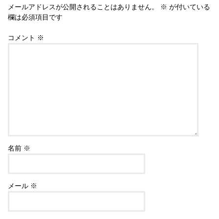
メールアドレスが公開されることはありません。
※
が付いている
欄は必須項目です
コメント
※
名前
※
メール
※