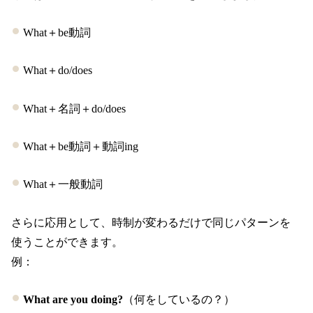
What＋be動詞
What＋do/does
What＋名詞＋do/does
What＋be動詞＋動詞ing
What＋一般動詞
さらに応用として、時制が変わるだけで同じパターンを
使うことができます。
例：
What are you doing?
（何をしているの？）