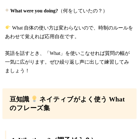
What were you doing?
（何をしていたの？）
What 自体の使い方は変わらないので、時制のルールを
あわせて覚えれば応用自在です。
英語を話すとき、「What」を使いこなせれば質問の幅が
一気に広がります。ぜひ繰り返し声に出して練習してみ
ましょう！
豆知識
ネイティブがよく使う What
のフレーズ集