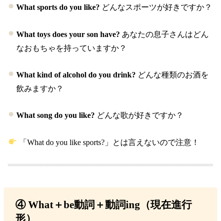
What sports do you like?
どんなスポーツが好きですか？
What toys does your son have?
あなたの息子さんはどん
なおもちゃを持っていますか？
What kind of alcohol do you drink?
どんな種類のお酒を
飲みますか？
What song do you like?
どんな歌が好きですか？
「What do you like sports?」とは言えないので注意！
④ What＋be動詞＋動詞ing（現在進行
形）