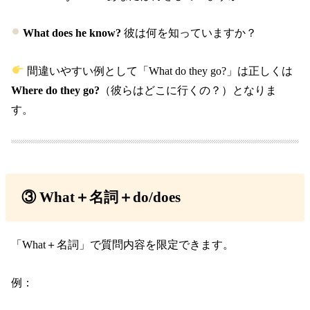
What does he know?
彼は何を知っていますか？
間違いやすい例として「What do they go?」は正しくは
Where do they go?
（彼らはどこに行くの？）となりま
す。
③ What＋名詞＋do/does
「What＋名詞」で質問内容を限定できます。
例：