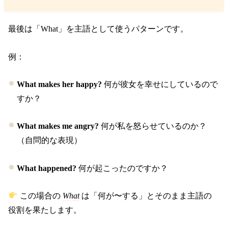
最後は「What」を主語として使うパターンです。
例：
What makes her happy?
何が彼女を幸せにしているので
すか？
What makes me angry?
何が私を怒らせているのか？
（自問的な表現）
What happened?
何が起こったのですか？
この場合の
What
は「何が〜する」とそのまま主語の
役割を果たします。