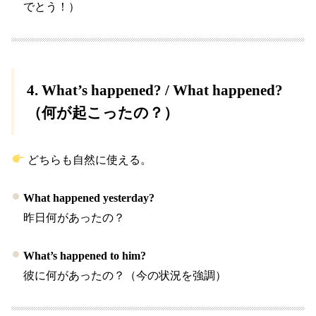
でとう！）
4.
What’s happened? / What happened?
（何が起こったの？）
どちらも自然に使える。
What happened yesterday?
昨日何があったの？
What’s happened to him?
彼に何があったの？（今の状況を強調）