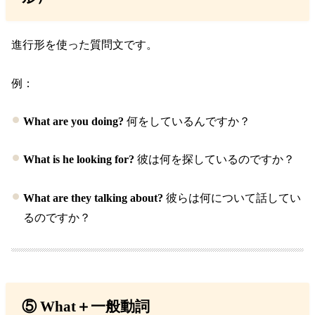
進行形を使った質問文です。
例：
What are you doing?
何をしているんですか？
What is he looking for?
彼は何を探しているのですか？
What are they talking about?
彼らは何について話してい
るのですか？
⑤ What＋一般動詞