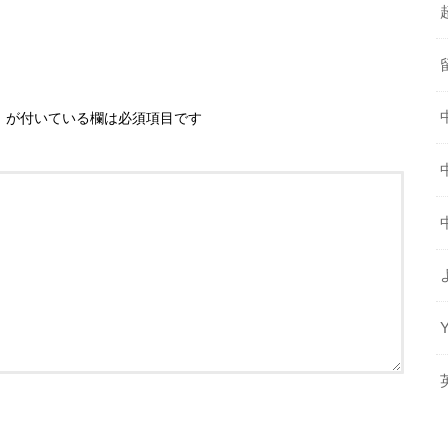
※
が付いている欄は必須項目です