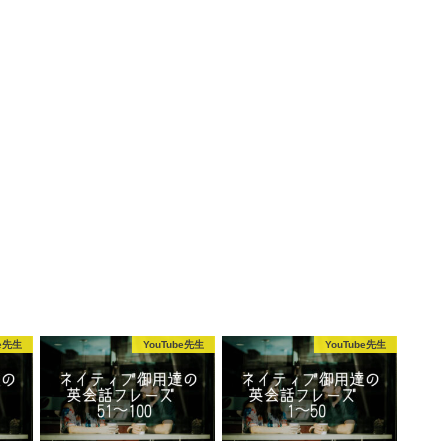
be先生
YouTube先生
YouTube先生