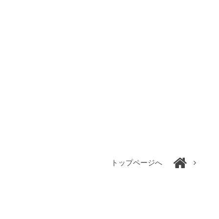
トップページへ