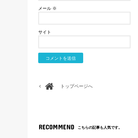
メール
※
サイト
トップページへ
RECOMMEND
こちらの記事も人気です。