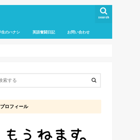
search
学生のハナシ
英語奮闘日記
お問い合わせ
プロフィール