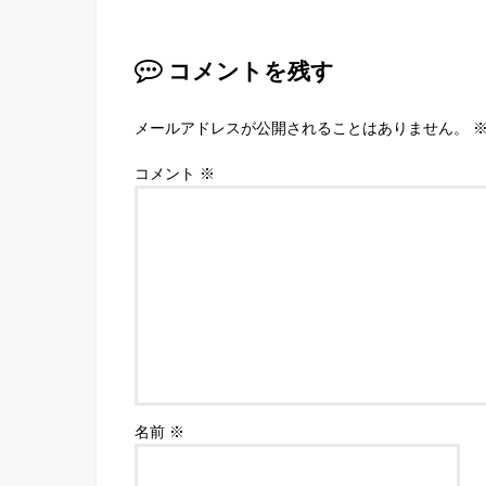
コメントを残す
メールアドレスが公開されることはありません。
コメント
※
名前
※