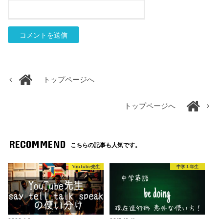
トップページへ
トップページへ
RECOMMEND
こちらの記事も人気です。
YouTube先生
中学１年生