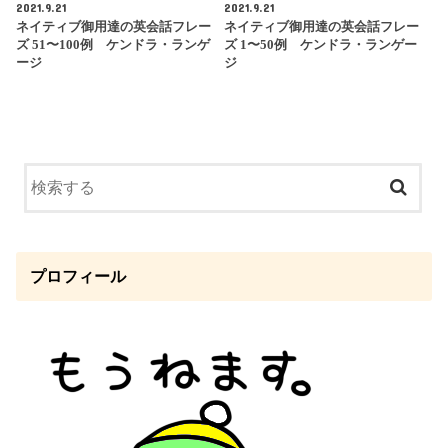
2021.9.21
2021.9.21
ネイティブ御用達の英会話フレー
ネイティブ御用達の英会話フレー
ズ 51〜100例 ケンドラ・ランゲ
ズ 1〜50例 ケンドラ・ランゲー
ージ
ジ
プロフィール