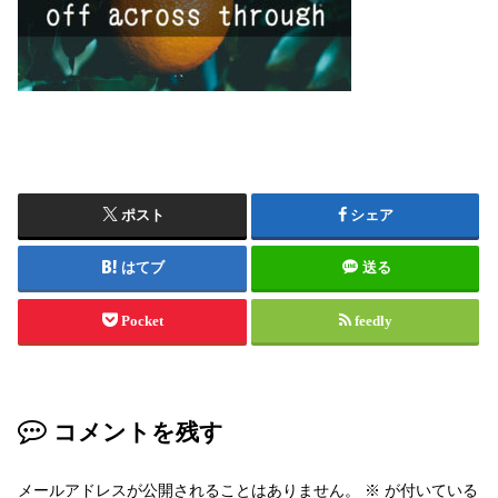
ポスト
シェア
はてブ
送る
Pocket
feedly
コメントを残す
メールアドレスが公開されることはありません。
※
が付いている