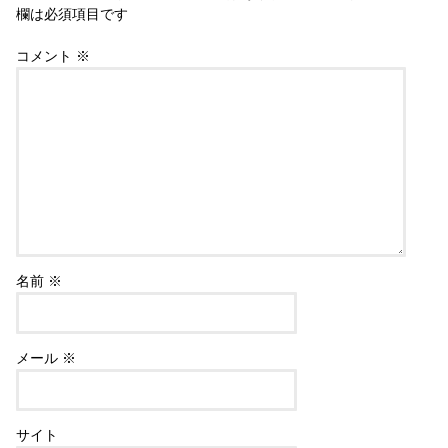
欄は必須項目です
コメント
※
名前
※
メール
※
サイト